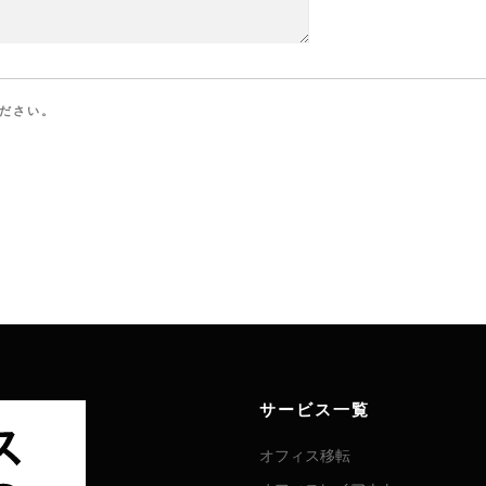
ださい。
サービス一覧
オフィス移転