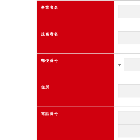
事業者名
担当者名
郵便番号
〒
住所
電話番号