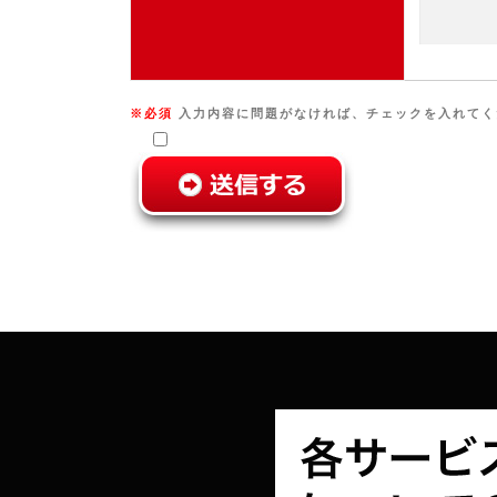
※必須
入力内容に問題がなければ、チェックを入れてく