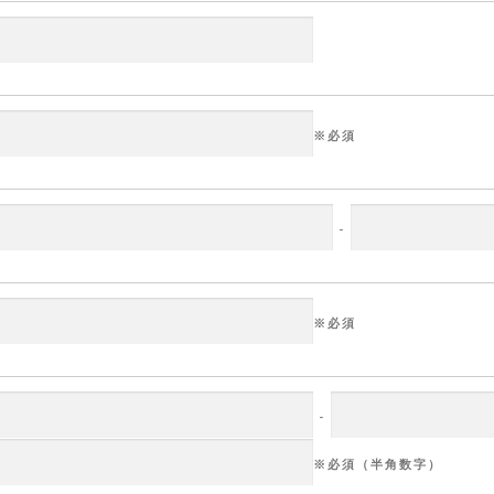
※必須
-
※必須
-
※必須
（半角数字）