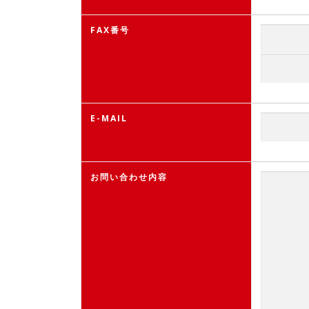
FAX番号
E-MAIL
お問い合わせ内容