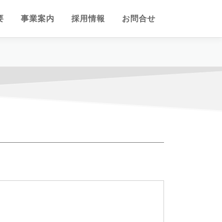
要
事業案内
採用情報
お問合せ