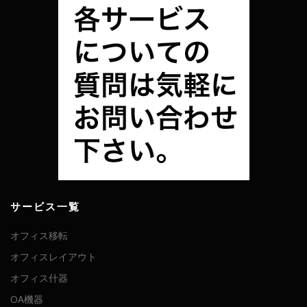
サービス一覧
オフィス移転
オフィスレイアウト
オフィス什器
OA機器