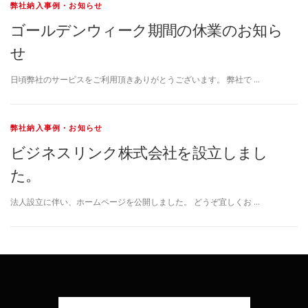
弊社納入事例・お知らせ
ゴールデンウィーク期間の休業のお知ら
せ
日頃弊社のサービスをご利用頂きありがとうございます。 弊社で …
弊社納入事例・お知らせ
ビジネスリンク株式会社を設立しまし
た。
法人設立に伴い、ホームページを公開しました。 どうぞ宜しくお …