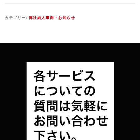
カテゴリー:
弊社納入事例・お知らせ