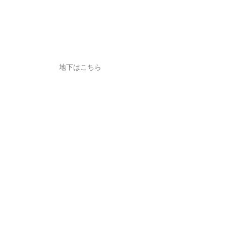
地下はこちら