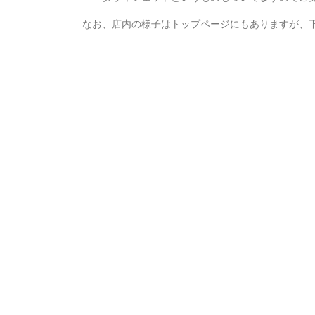
なお、店内の様子はトップページにもありますが、