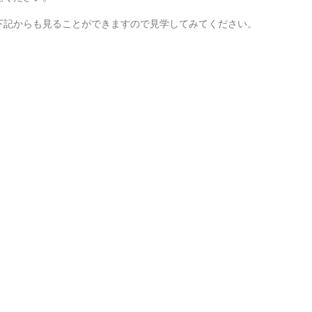
下記からも見ることができますので見学してみてください。