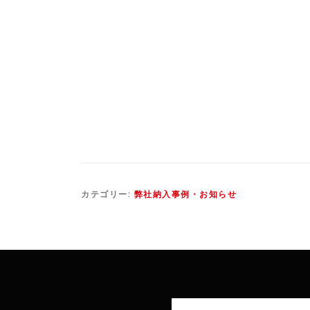
カテゴリー:
弊社納入事例・お知らせ