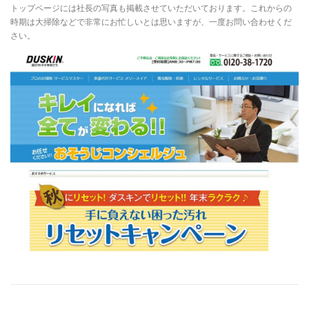
トップページには社長の写真も掲載させていただいております。これからの
時期は大掃除などで非常にお忙しいとは思いますが、一度お問い合わせくだ
さい。