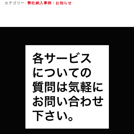
カテゴリー:
弊社納入事例・お知らせ