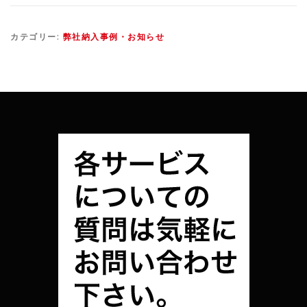
カテゴリー:
弊社納入事例・お知らせ