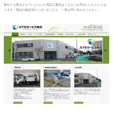
弊社でも受注させていただいた電話工事等はこちらにお手伝いいただいてお
ります。電話の移設等がございましたら、一度お問い合わせください。