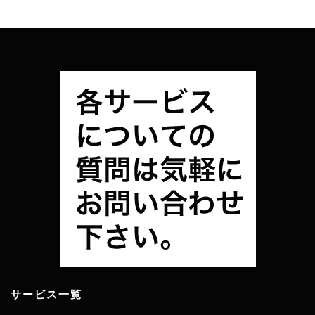
サービス一覧