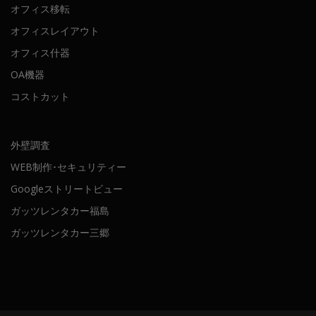
オフィス移転
オフィスレイアウト
オフィス什器
OA機器
コストカット
外壁調査
WEB制作･セキュリティー
Googleストリートビュー
ガッツレンタカー福島
ガッツレンタカー三郷