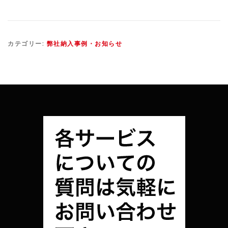
カテゴリー:
弊社納入事例・お知らせ