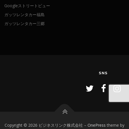
Googleストリートビュー
ガッツレンタカー福島
ガッツレンタカー三郷
SNS
Copyright © 2026 ビジネスリンク株式会社
–
OnePress
theme by