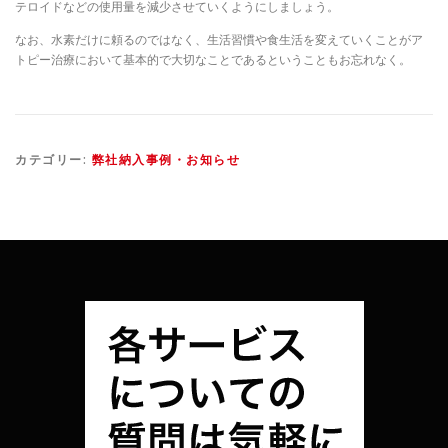
テロイドなどの使用量を減少させていくようにしましょう。
なお、水素だけに頼るのではなく、生活習慣や食生活を変えていくことがア
トピー治療において基本的で大切なことであるということもお忘れなく。
カテゴリー:
弊社納入事例・お知らせ