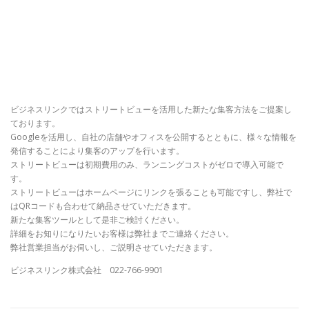
ビジネスリンクではストリートビューを活用した新たな集客方法をご提案し
ております。
Googleを活用し、自社の店舗やオフィスを公開するとともに、様々な情報を
発信することにより集客のアップを行います。
ストリートビューは初期費用のみ、ランニングコストがゼロで導入可能で
す。
ストリートビューはホームページにリンクを張ることも可能ですし、弊社で
はQRコードも合わせて納品させていただきます。
新たな集客ツールとして是非ご検討ください。
詳細をお知りになりたいお客様は弊社までご連絡ください。
弊社営業担当がお伺いし、ご説明させていただきます。
ビジネスリンク株式会社 022-766-9901