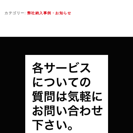
カテゴリー:
弊社納入事例・お知らせ