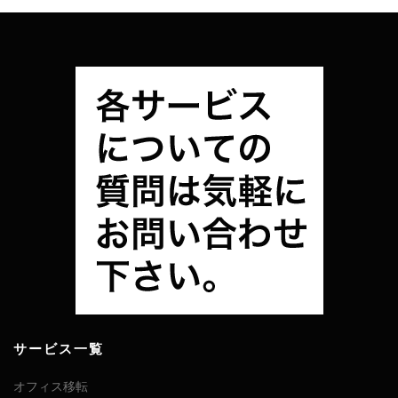
サービス一覧
オフィス移転